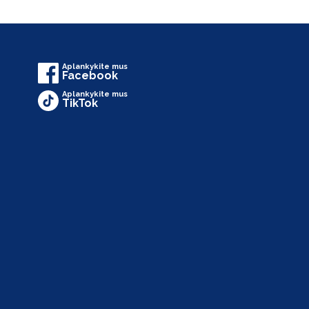
Aplankykite mus
Facebook
Aplankykite mus
TikTok