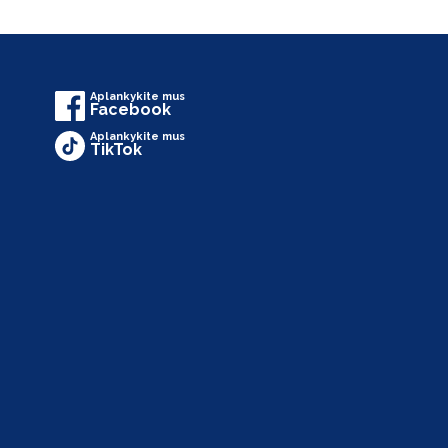
Aplankykite mus
Facebook
Aplankykite mus
TikTok