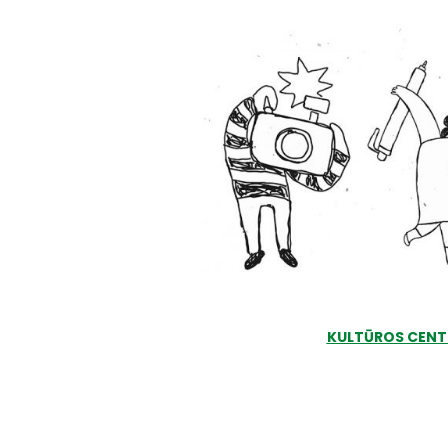
KULTŪROS CENT