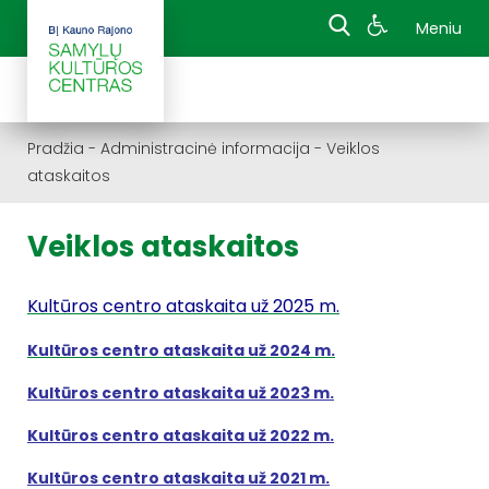
Meniu
Pradžia
-
Administracinė informacija
-
Veiklos
ataskaitos
Veiklos ataskaitos
Kultūros centro ataskaita už 2025 m.
Kultūros centro ataskaita už 2024 m.
Kultūros centro ataskaita už 2023 m.
Kultūros centro ataskaita už 2022 m.
Kultūros centro ataskaita už 2021 m.