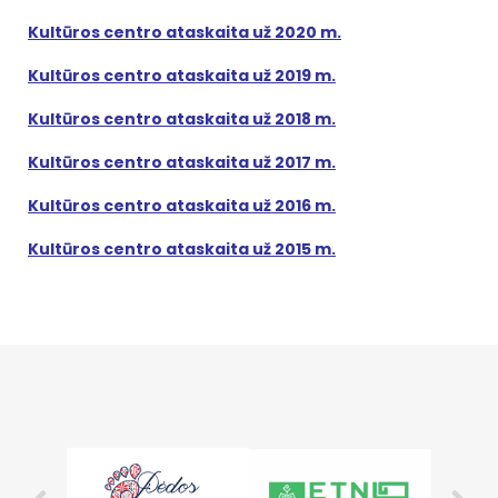
Kultūros centro ataskaita už 2020 m.
Kultūros centro ataskaita už 2019 m.
Kultūros centro ataskaita už 2018 m.
Kultūros centro ataskaita už 2017 m.
Kultūros centro ataskaita už 2016 m.
Kultūros centro ataskaita už 2015 m.