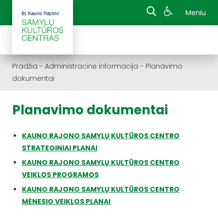
Meniu
Pradžia
-
Administracinė informacija
-
Planavimo
dokumentai
Planavimo dokumentai
KAUNO RAJONO SAMYLŲ KULTŪROS CENTRO
STRATEGINIAI PLANAI
KAUNO RAJONO SAMYLŲ KULTŪROS CENTRO
VEIKLOS PROGRAMOS
KAUNO RAJONO SAMYLŲ KULTŪROS CENTRO
MĖNESIO VEIKLOS PLANAI