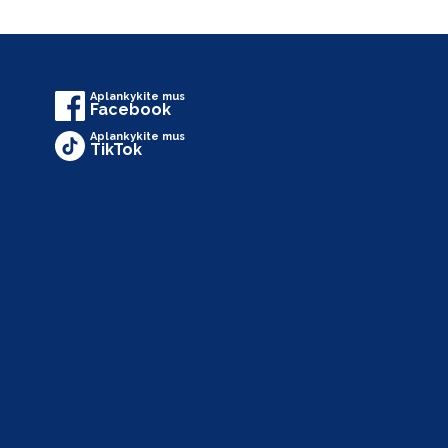
Aplankykite mus
Facebook
Aplankykite mus
TikTok