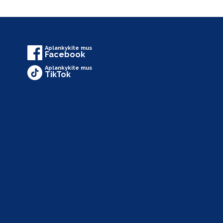
Aplankykite mus
Facebook
Aplankykite mus
TikTok