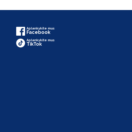
Aplankykite mus
Facebook
Aplankykite mus
TikTok