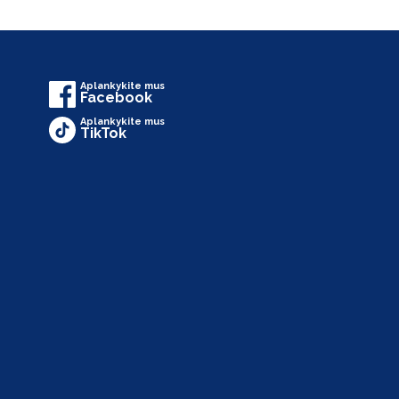
Aplankykite mus
Facebook
Aplankykite mus
TikTok