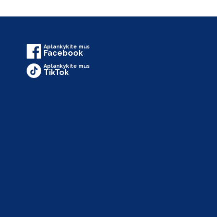
Aplankykite mus
Facebook
Aplankykite mus
TikTok