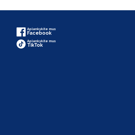
Aplankykite mus
Facebook
Aplankykite mus
TikTok