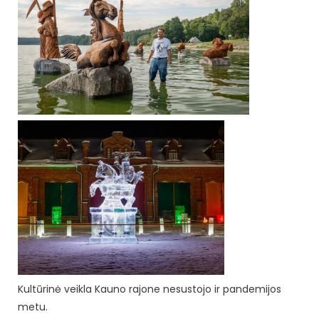
Kultūrinė veikla Kauno rajone nesustojo ir pandemijos
metu.