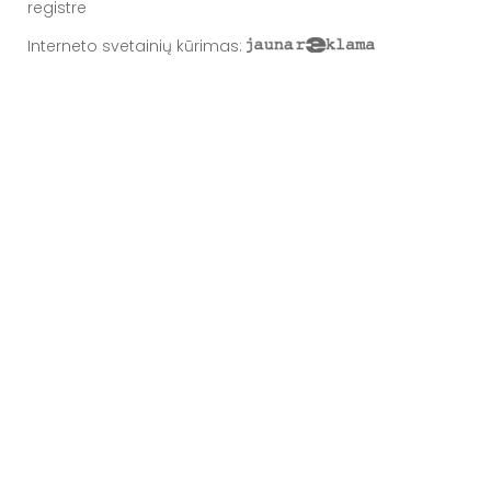
registre
Interneto svetainių kūrimas
: