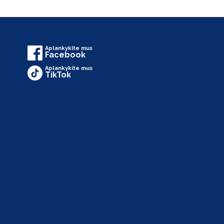
Aplankykite mus
Facebook
Aplankykite mus
TikTok