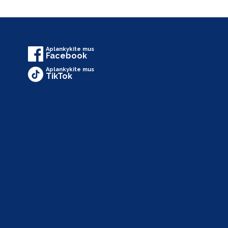
Aplankykite mus
Facebook
Aplankykite mus
TikTok