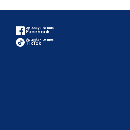
Aplankykite mus
Facebook
Aplankykite mus
TikTok