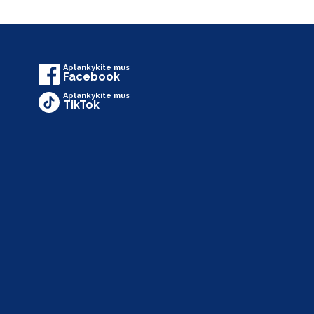
Aplankykite mus
Facebook
Aplankykite mus
TikTok