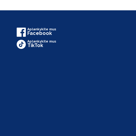
Aplankykite mus
Facebook
Aplankykite mus
TikTok