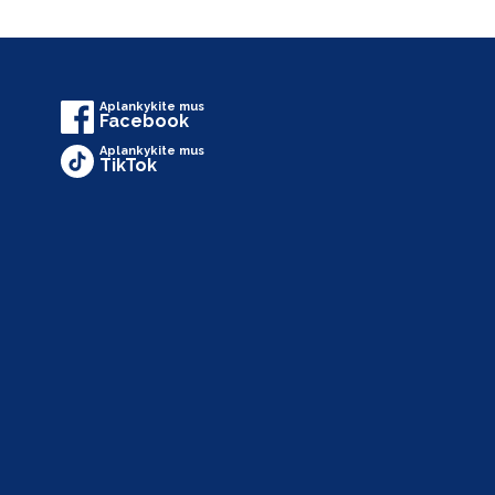
Aplankykite mus
Facebook
Aplankykite mus
TikTok