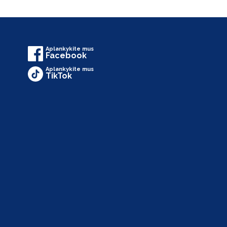
Aplankykite mus
Facebook
Aplankykite mus
TikTok