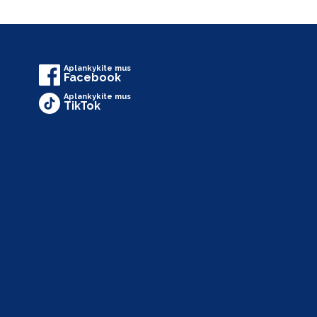
Aplankykite mus
Facebook
Aplankykite mus
TikTok