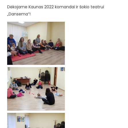
Dėkojame Kaunas 2022 komandai ir šokio teatrui
„Dansema“!