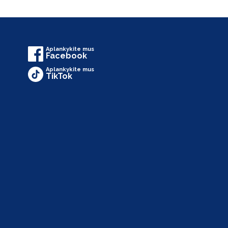
Aplankykite mus
Facebook
Aplankykite mus
TikTok