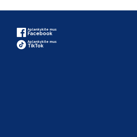
Aplankykite mus
Facebook
Aplankykite mus
TikTok