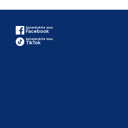
Aplankykite mus
Facebook
Aplankykite mus
TikTok